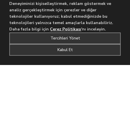
Deneyiminizi kişiselleştirmek, reklam göstermek ve
analiz gerçekleştirmek için çerezler ve diğer
teknolojiler kullanıyoruz; kabul etmediğinizde bu
teknolojileri yalnızca temel amaçlarla kullanabiliriz.
Daha fazla bilgi için
Çerez Politikası
'nı inceleyin.
Tercihleri Yönet
Kabul Et