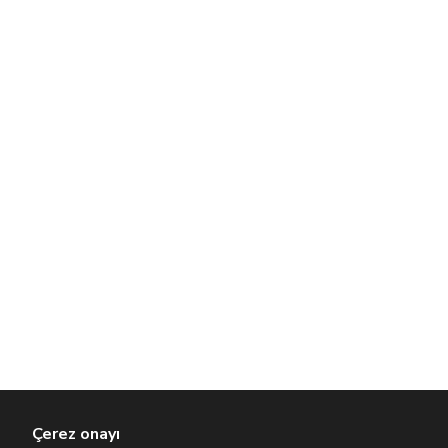
Çerez onayı