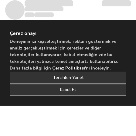
Çerez onayı
Deneyiminizi kişiselleştirmek, reklam göstermek ve
analiz gerçekleştirmek için çerezler ve diğer
teknolojiler kullanıyoruz; kabul etmediğinizde bu
teknolojileri yalnızca temel amaçlarla kullanabiliriz.
Daha fazla bilgi için
Çerez Politikası
'nı inceleyin.
Tercihleri Yönet
Kabul Et