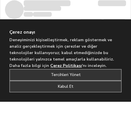
Çerez onayı
Deneyiminizi kişiselleştirmek, reklam göstermek ve
analiz gerçekleştirmek için çerezler ve diğer
teknolojiler kullanıyoruz; kabul etmediğinizde bu
teknolojileri yalnızca temel amaçlarla kullanabiliriz.
Daha fazla bilgi için
Çerez Politikası
'nı inceleyin.
Tercihleri Yönet
Kabul Et