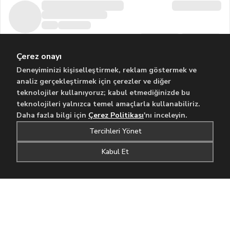
Çerez onayı
Deneyiminizi kişiselleştirmek, reklam göstermek ve
analiz gerçekleştirmek için çerezler ve diğer
teknolojiler kullanıyoruz; kabul etmediğinizde bu
teknolojileri yalnızca temel amaçlarla kullanabiliriz.
Daha fazla bilgi için
Çerez Politikası
'nı inceleyin.
Tercihleri Yönet
Kabul Et