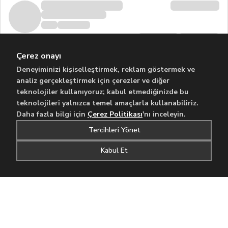
Çerez onayı
Deneyiminizi kişiselleştirmek, reklam göstermek ve
analiz gerçekleştirmek için çerezler ve diğer
teknolojiler kullanıyoruz; kabul etmediğinizde bu
teknolojileri yalnızca temel amaçlarla kullanabiliriz.
Daha fazla bilgi için
Çerez Politikası
'nı inceleyin.
Tercihleri Yönet
Kabul Et