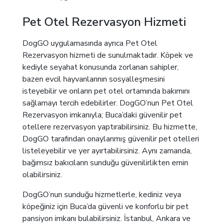
Pet Otel Rezervasyon Hizmeti
DogGO uygulamasında ayrıca Pet Otel
Rezervasyon hizmeti de sunulmaktadır. Köpek ve
kediyle seyahat konusunda zorlanan sahipler,
bazen evcil hayvanlarının sosyalleşmesini
isteyebilir ve onların pet otel ortamında bakımını
sağlamayı tercih edebilirler. DogGO’nun Pet Otel
Rezervasyon imkanıyla; Buca’daki güvenilir pet
otellere rezervasyon yaptırabilirsiniz. Bu hizmette,
DogGO tarafından onaylanmış güvenilir pet otelleri
listeleyebilir ve yer ayırtabilirsiniz. Aynı zamanda,
bağımsız bakıcıların sunduğu güvenilirlikten emin
olabilirsiniz.
DogGO’nun sunduğu hizmetlerle, kediniz veya
köpeğiniz için Buca’da güvenli ve konforlu bir pet
pansiyon imkanı bulabilirsiniz. İstanbul, Ankara ve