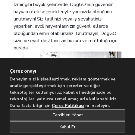
İzmir gibi büyük şehirlerde, DogGO’nun güvenilir
hayvan oteli seçenekleriyle yanınızda olduğunu
unutmayın! Siz tatilinizi veya iş seyahatinizi
yaparken, evcil hayvanlarınızın güvenli ellerde
olduğundan emin olabilirsiniz. Unutmayın, DogGO
sizin ve evcil dostlarınızın huzuru ve mutluluğu için
burada!
Çerez onayı
Deneyiminizi kişiselleştirmek, reklam göstermek ve
analiz gerçekleştirmek için çerezler ve diğer
teknolojiler kullanıyoruz; kabul etmediğinizde bu
teknolojileri yalnızca temel amaçlarla kullanabiliriz.
Daha fazla bilgi için
Çerez Politikası
'nı inceleyin.
Tercihleri Yönet
Kabul Et