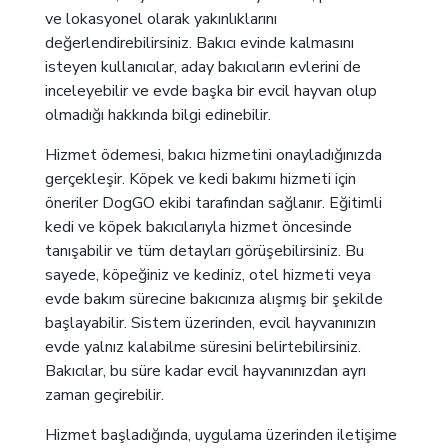
ve lokasyonel olarak yakınlıklarını
değerlendirebilirsiniz. Bakıcı evinde kalmasını
isteyen kullanıcılar, aday bakıcıların evlerini de
inceleyebilir ve evde başka bir evcil hayvan olup
olmadığı hakkında bilgi edinebilir.
Hizmet ödemesi, bakıcı hizmetini onayladığınızda
gerçekleşir. Köpek ve kedi bakımı hizmeti için
öneriler DogGO ekibi tarafından sağlanır. Eğitimli
kedi ve köpek bakıcılarıyla hizmet öncesinde
tanışabilir ve tüm detayları görüşebilirsiniz. Bu
sayede, köpeğiniz ve kediniz, otel hizmeti veya
evde bakım sürecine bakıcınıza alışmış bir şekilde
başlayabilir. Sistem üzerinden, evcil hayvanınızın
evde yalnız kalabilme süresini belirtebilirsiniz.
Bakıcılar, bu süre kadar evcil hayvanınızdan ayrı
zaman geçirebilir.
Hizmet başladığında, uygulama üzerinden iletişime