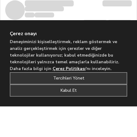
Çerez onayı
Deneyiminizi kişiselleştirmek, reklam göstermek ve
analiz gerçekleştirmek için çerezler ve diğer
teknolojiler kullanıyoruz; kabul etmediğinizde bu
teknolojileri yalnızca temel amaçlarla kullanabiliriz.
Daha fazla bilgi için
Çerez Politikası
'nı inceleyin.
Tercihleri Yönet
Kabul Et