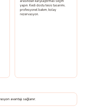
arasından karşılaştırmalı seçim
yapın. Kedi dostu tesis tasarımı,
profesyonel bakım, kolay
rezervasyon.
asyon avantajı sağlanır.