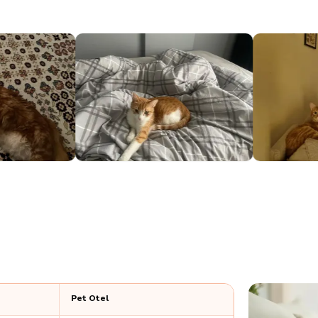
Pet Otel